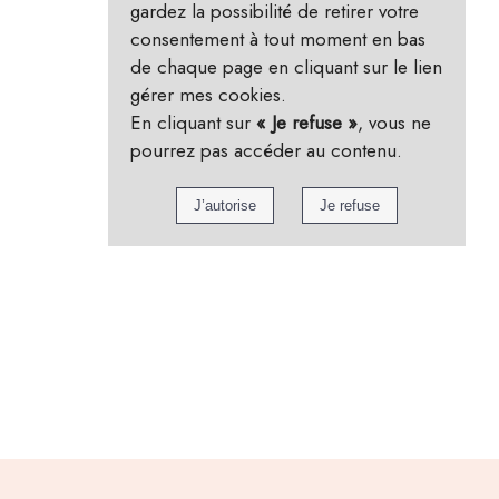
gardez la possibilité de retirer votre
consentement à tout moment en bas
de chaque page en cliquant sur le lien
gérer mes cookies.
En cliquant sur
« Je refuse »
, vous ne
pourrez pas accéder au contenu.