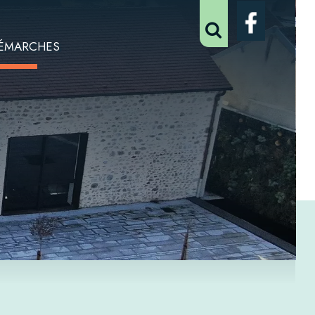
ÉMARCHES