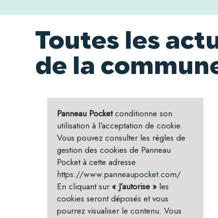
Toutes les actu
de la commun
Panneau Pocket
conditionne son
utilisation à l'acceptation de cookie.
Vous pouvez consulter les règles de
gestion des cookies de Panneau
Pocket à cette adresse
https://www.panneaupocket.com/
En cliquant sur
« J’autorise »
les
cookies seront déposés et vous
pourrez visualiser le contenu. Vous