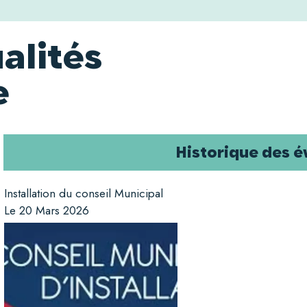
alités
e
Historique des 
Installation du conseil Municipal
Le 20 Mars 2026