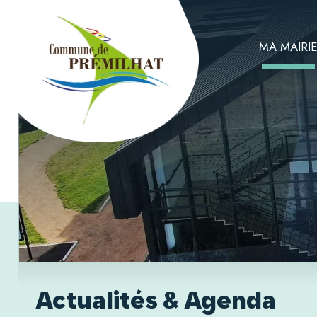
MA MAIRI
Actualités & Agenda