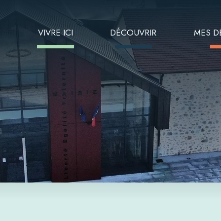
E
VIVRE ICI
DÉCOUVRIR
MES D