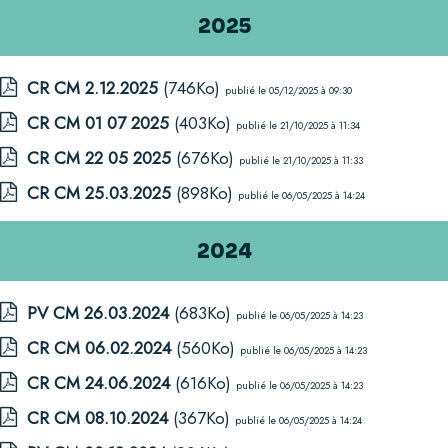
2025
CR CM 2.12.2025
(746Ko)
publié le 05/12/2025 à 09:30
CR CM 01 07 2025
(403Ko)
publié le 21/10/2025 à 11:34
CR CM 22 05 2025
(676Ko)
publié le 21/10/2025 à 11:33
CR CM 25.03.2025
(898Ko)
publié le 06/05/2025 à 14:24
2024
PV CM 26.03.2024
(683Ko)
publié le 06/05/2025 à 14:23
CR CM 06.02.2024
(560Ko)
publié le 06/05/2025 à 14:23
CR CM 24.06.2024
(616Ko)
publié le 06/05/2025 à 14:23
CR CM 08.10.2024
(367Ko)
publié le 06/05/2025 à 14:24