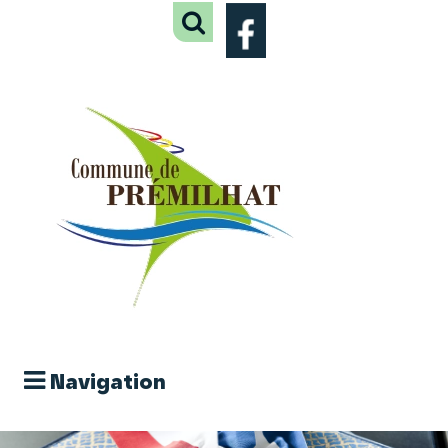
Navigation