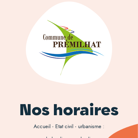
Nos horaires
Accueil - Etat civil - urbanisme :