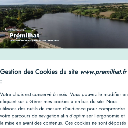
Bienvenue à
Prémilhat
Une commune de caractère au coeur de l'Allier !
Gestion des Cookies du site
www.premilhat.fr
:
Votre choix est conservé 6 mois. Vous pouvez le modifier en
cliquant sur « Gérer mes cookies » en bas du site. Nous
utilisons des outils de mesure d’audience pour comprendre
votre parcours de navigation afin d’optimiser l’ergonomie et
la mise en avant des contenus. Ces cookies ne sont déposés