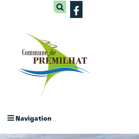
Navigation