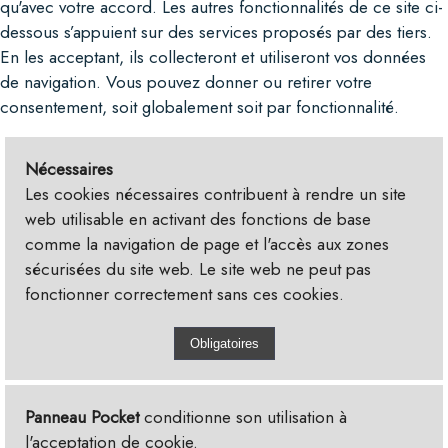
qu'avec votre accord. Les autres fonctionnalités de ce site ci-
dessous s’appuient sur des services proposés par des tiers.
En les acceptant, ils collecteront et utiliseront vos données
de navigation. Vous pouvez donner ou retirer votre
consentement, soit globalement soit par fonctionnalité.
Nécessaires
Les cookies nécessaires contribuent à rendre un site
web utilisable en activant des fonctions de base
comme la navigation de page et l'accès aux zones
sécurisées du site web. Le site web ne peut pas
fonctionner correctement sans ces cookies.
Panneau Pocket
conditionne son utilisation à
l'acceptation de cookie.