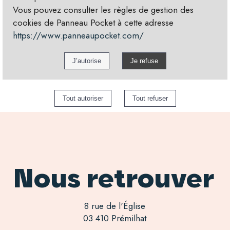
Vous pouvez consulter les règles de gestion des
cookies de Panneau Pocket à cette adresse
https://www.panneaupocket.com/
Nous retrouver
8 rue de l'Église
03 410 Prémilhat