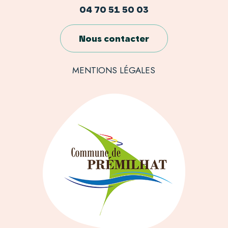
04 70 51 50 03
Nous contacter
MENTIONS LÉGALES