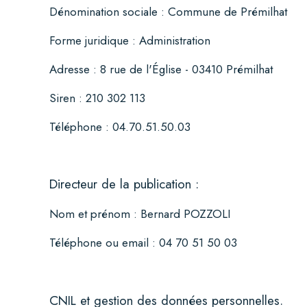
Dénomination sociale :
Commune de Prémilhat
Forme juridique :
Administration
Adresse :
8 rue de l'Église - 03410 Prémilhat
Siren :
210 302 113
Téléphone :
04.70.51.50.03
Directeur de la publication :
Nom et prénom :
Bernard POZZOLI
Téléphone ou email :
04 70 51 50 03
CNIL et gestion des données personnelles.