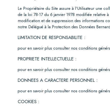
Le Propriétaire du Site assure à l'Utilisateur une c
de
la loi 78-17 du 6 janvier 1978
modifiée relative à 
modification et de suppression des informations co
notre Délégué à la Protection des Données
Bernar
LIMITATION DE RESPONSABILITE :
pour en savoir plus
consulter nos conditions général
PROPRIETE INTELLECTUELLE :
pour en savoir plus
consulter nos conditions général
DONNEES A CARACTERE PERSONNEL :
pour en savoir plus
consulter nos conditions général
COOKIES :