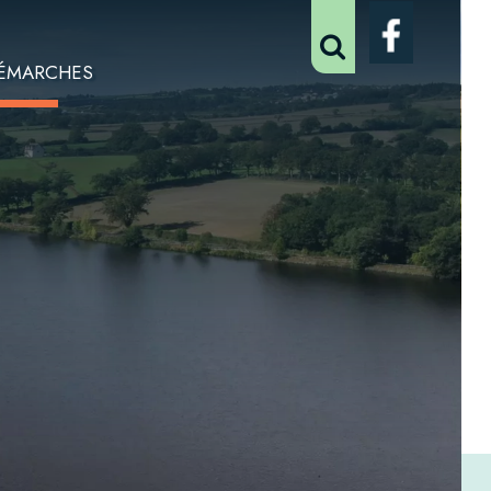
ÉMARCHES