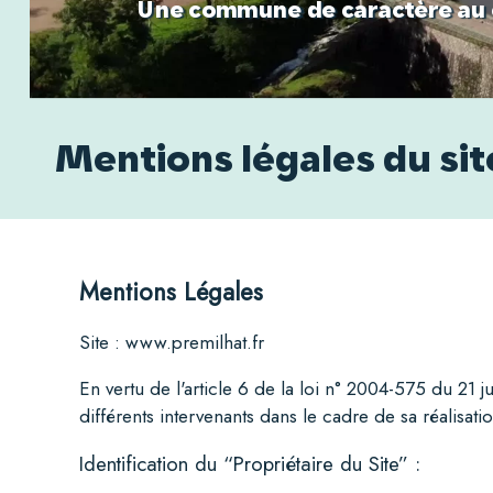
Une commune de caractère au co
Mentions légales du sit
Mentions Légales
Site :
www.premilhat.fr
En vertu de
l'article 6 de la loi n° 2004-575 du 21 
différents intervenants dans le cadre de sa réalisatio
Identification du “Propriétaire du Site” :