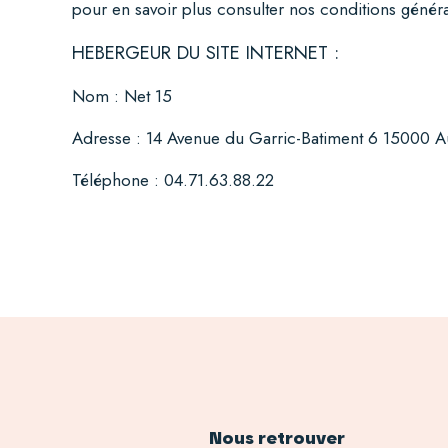
pour en savoir plus
consulter nos conditions général
HEBERGEUR DU SITE INTERNET :
Nom :
Net 15
Adresse :
14 Avenue du Garric-Batiment 6 15000 Au
Téléphone :
04.71.63.88.22
Nous retrouver