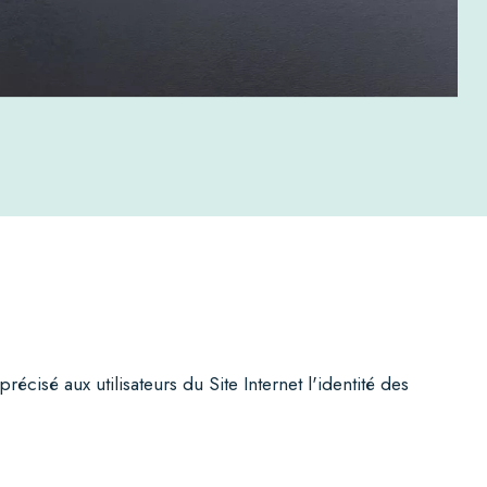
écisé aux utilisateurs du Site Internet l'identité des