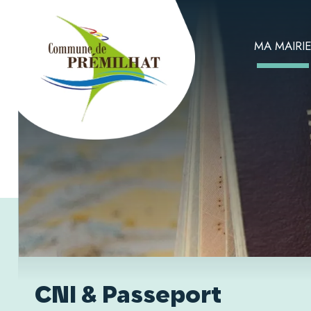
MA MAIRI
CNI & Passeport