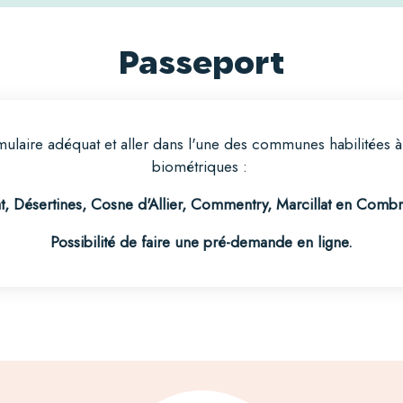
Passeport
rmulaire adéquat et aller dans l'une des communes habilitées 
biométriques :
 Désertines, Cosne d'Allier, Commentry, Marcillat en Combra
Possibilité de faire une pré-demande en ligne.