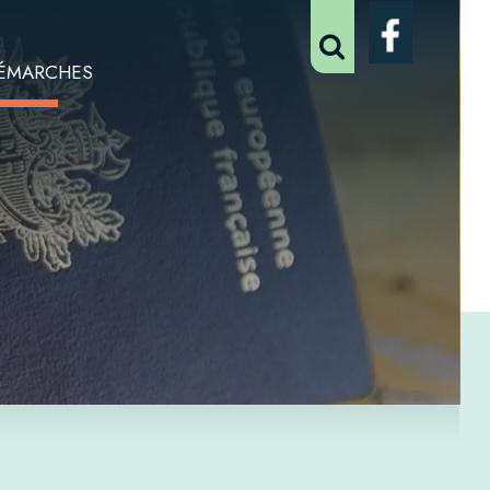
ÉMARCHES