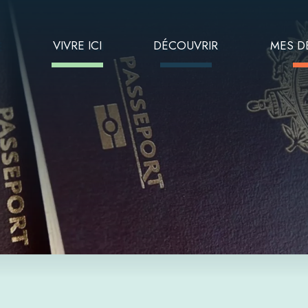
E
VIVRE ICI
DÉCOUVRIR
MES D