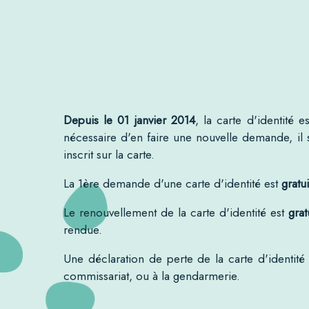
Depuis
le 01 janvier 2014
, la carte d'identité e
nécessaire d'en faire une nouvelle demande, il s
inscrit sur la carte.
La 1ère demande d'une carte d'identité est
gratui
Le renouvellement de la carte d'identité est
grat
rendue.
Une déclaration de perte de la carte d'identité 
commissariat, ou à la gendarmerie.