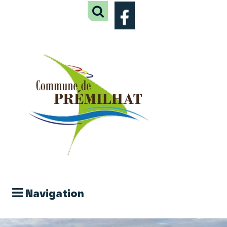
Navigation