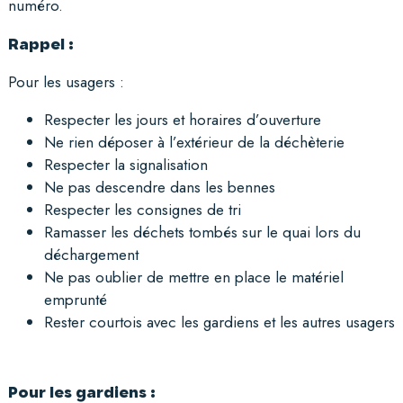
numéro.
Rappel :
Pour les usagers :
Respecter les jours et horaires d’ouverture
Ne rien déposer à l’extérieur de la déchèterie
Respecter la signalisation
Ne pas descendre dans les bennes
Respecter les consignes de tri
Ramasser les déchets tombés sur le quai lors du
déchargement
Ne pas oublier de mettre en place le matériel
emprunté
Rester courtois avec les gardiens et les autres usagers
Pour les gardiens :