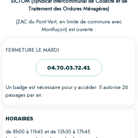
SICTOM (Syndicat Intercommunal de Collecte et de
Traitement des Ordures Ménagères)
(ZAC du Pont-Vert, en limite de commune avec
Montluçon) est ouverte :
FERMETURE LE MARDI
04.70.03.72.41
Un badge est nécessaire pour y accéder. Il autorise 26
passages par an.
HORAIRES
de 8h00 à 11h45 et de 13h30 à 17h45