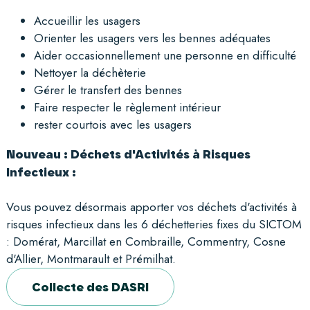
Accueillir les usagers
Orienter les usagers vers les bennes adéquates
Aider occasionnellement une personne en difficulté
Nettoyer la déchèterie
Gérer le transfert des bennes
Faire respecter le règlement intérieur
rester courtois avec les usagers
Nouveau : Déchets d'Activités à Risques
Infectieux :
Vous pouvez désormais apporter vos déchets d'activités à
risques infectieux dans les 6 déchetteries fixes du SICTOM
: Domérat, Marcillat en Combraille, Commentry, Cosne
d'Allier, Montmarault et
Prémilhat.
Collecte des DASRI