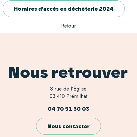
Horaires d'accès en déchèterie 2024
Retour
Nous retrouver
8 rue de l'Église
03 410 Prémilhat
04 70 51 50 03
Nous contacter