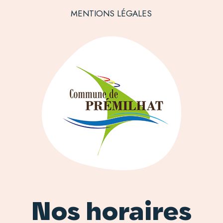
MENTIONS LÉGALES
Nos horaires