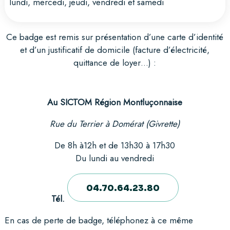
lundi, mercedi, jeudi, vendredi et samedi
Ce badge est remis sur présentation d’une carte d’identité
et d’un justificatif de domicile (facture d’électricité,
quittance de loyer…) :
Au SICTOM Région Montluçonnaise
Rue du Terrier à Domérat (Givrette)
De 8h à12h et de 13h30 à 17h30
Du lundi au vendredi
04.70.64.23.80
Tél.
En cas de perte de badge, téléphonez à ce même